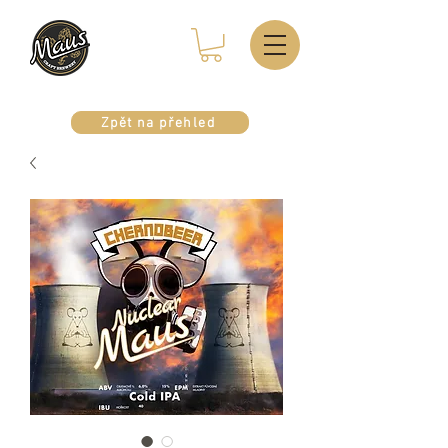
Zpět na přehled